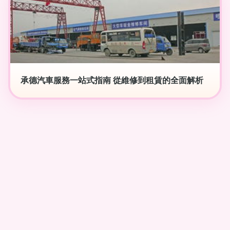
承德汽車服務一站式指南 從維修到租賃的全面解析