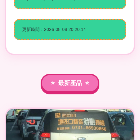
更新時間：2026-08-08 20:20:14
最新產品